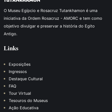
O Museu Egípcio e Rosacruz Tutankhamon é uma
iniciativa da Ordem Rosacruz - AMORC e tem como
objetivo divulgar e preservar a história do Egito
Antigo.
Links
Exposições
Ingressos
Destaque Cultural
FAQ
Tour Virtual
Tesouros do Museus
Ação Educativa