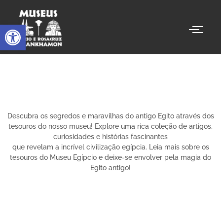
Abrir a barra de ferramentas
Descubra os segredos e maravilhas do antigo Egito através dos
tesouros do nosso museu! Explore uma rica coleção de artigos,
curiosidades e histórias fascinantes
que revelam a incrível civilização egípcia. Leia mais sobre os
tesouros do Museu Egípcio e deixe-se envolver pela magia do
Egito antigo!