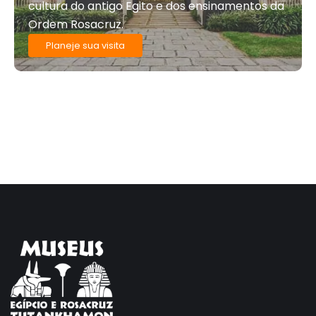
cultura do antigo Egito e dos ensinamentos da
Ordem Rosacruz.
Planeje sua visita