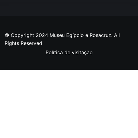
© Copyright 2024 Museu Egípcio e Rosacruz. All
Rights Reserved
Política de visitação