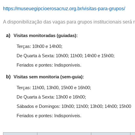
https://museuegipcioerosacruz.org.br/visitas-para-grupos/
A disponibilização das vagas para grupos institucionais será 
a)
Visitas monitoradas (guiadas):
Terças: 10h00 e 14h00;
De Quarta à Sexta: 10h00; 11h00; 14h00 e 15h00;
Feriados e pontes: Indisponíveis.
b)
Visitas sem monitoria (sem-guia):
Terças: 11h00, 13h00, 15h00 e 16h00;
De Quarta à Sexta: 13h00 e 16h00;
Sábados e Domingos: 10h00; 11h00; 13h00; 14h00; 15h00
Feriados e pontes: Indisponíveis.