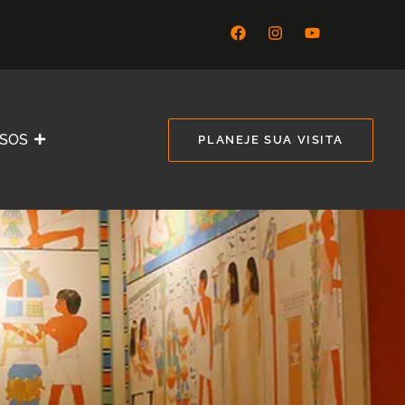
SSOS
PLANEJE SUA VISITA
a