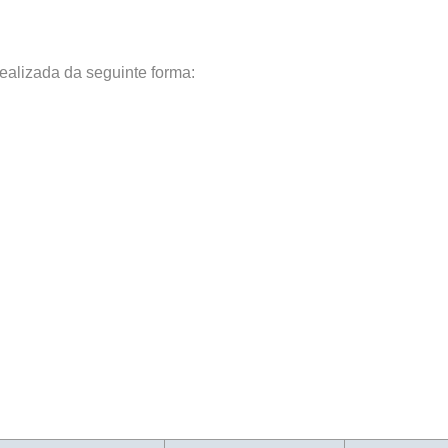
realizada da seguinte forma: