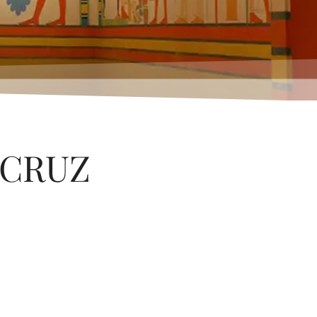
ACRUZ