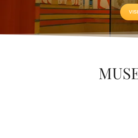
VIS
MUSE