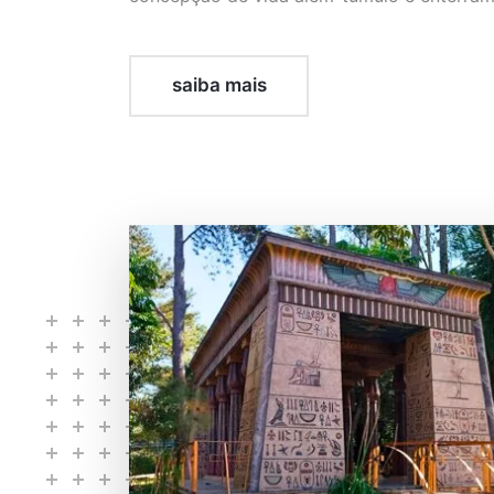
saiba mais