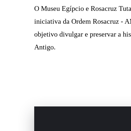
O Museu Egípcio e Rosacruz Tu
iniciativa da Ordem Rosacruz -
objetivo divulgar e preservar a hi
Antigo.