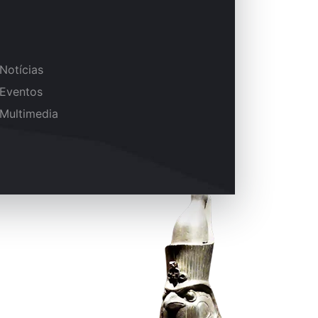
Notícias
Eventos
Multimedia