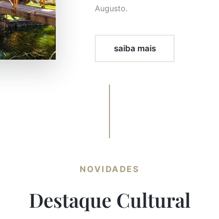
Augusto.
saiba mais
NOVIDADES
Destaque Cultural