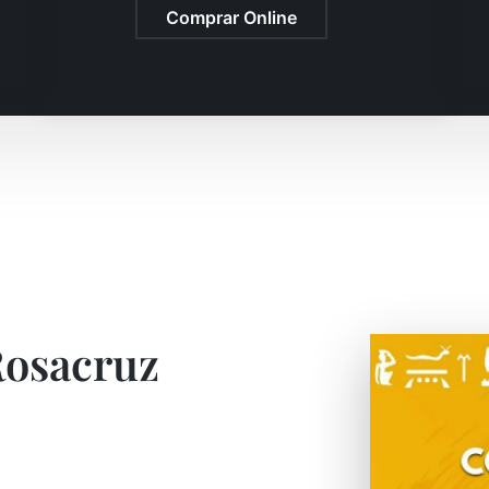
Comprar Online
Rosacruz