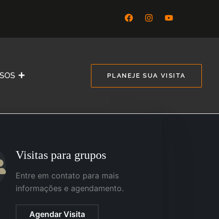
SSOS
PLANEJE SUA VISITA
Visitas para grupos
Entre em contato para mais
informações e agendamento.
Agendar Visita