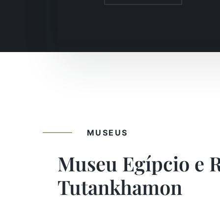
MUSEUS
Museu Egípcio e 
Tutankhamon