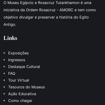
O Museu Egípcio e Rosacruz Tutankhamon é uma
iniciativa da Ordem Rosacruz - AMORC e tem como
objetivo divulgar e preservar a história do Egito
Antigo.
Links
Exposições
Ingressos
Destaque Cultural
FAQ
Tour Virtual
Tesouros do Museus
Ação Educativa
Como chegar