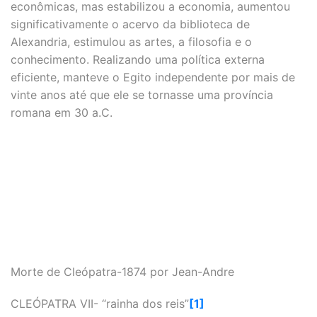
econômicas, mas estabilizou a economia, aumentou
significativamente o acervo da biblioteca de
Alexandria, estimulou as artes, a filosofia e o
conhecimento. Realizando uma política externa
eficiente, manteve o Egito independente por mais de
vinte anos até que ele se tornasse uma província
romana em 30 a.C.
Morte de Cleópatra-1874 por Jean-Andre
CLEÓPATRA VII- “rainha dos reis”
[1]