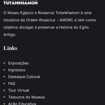
O Museu Egípcio e Rosacruz Tutankhamon é uma
iniciativa da Ordem Rosacruz - AMORC e tem como
objetivo divulgar e preservar a história do Egito
Antigo.
Links
Exposições
Ingressos
Destaque Cultural
FAQ
Tour Virtual
Tesouros do Museus
Ação Educativa