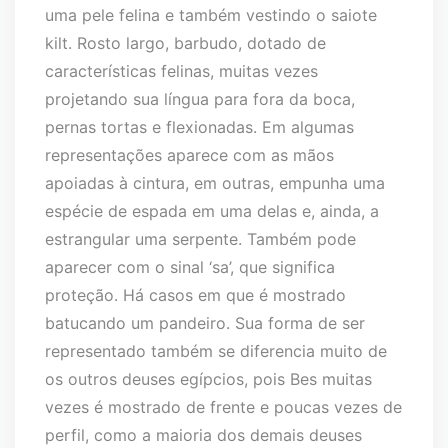
uma pele felina e também vestindo o saiote
kilt. Rosto largo, barbudo, dotado de
características felinas, muitas vezes
projetando sua língua para fora da boca,
pernas tortas e flexionadas. Em algumas
representações aparece com as mãos
apoiadas à cintura, em outras, empunha uma
espécie de espada em uma delas e, ainda, a
estrangular uma serpente. Também pode
aparecer com o sinal ‘sa’, que significa
proteção. Há casos em que é mostrado
batucando um pandeiro. Sua forma de ser
representado também se diferencia muito de
os outros deuses egípcios, pois Bes muitas
vezes é mostrado de frente e poucas vezes de
perfil, como a maioria dos demais deuses