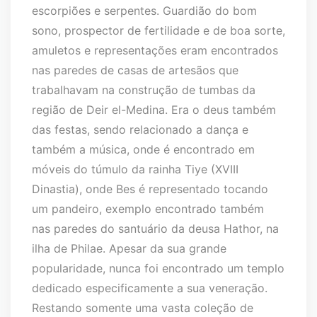
escorpiões e serpentes. Guardião do bom
sono, prospector de fertilidade e de boa sorte,
amuletos e representações eram encontrados
nas paredes de casas de artesãos que
trabalhavam na construção de tumbas da
região de Deir el-Medina. Era o deus também
das festas, sendo relacionado a dança e
também a música, onde é encontrado em
móveis do túmulo da rainha Tiye (XVIII
Dinastia), onde Bes é representado tocando
um pandeiro, exemplo encontrado também
nas paredes do santuário da deusa Hathor, na
ilha de Philae. Apesar da sua grande
popularidade, nunca foi encontrado um templo
dedicado especificamente a sua veneração.
Restando somente uma vasta coleção de