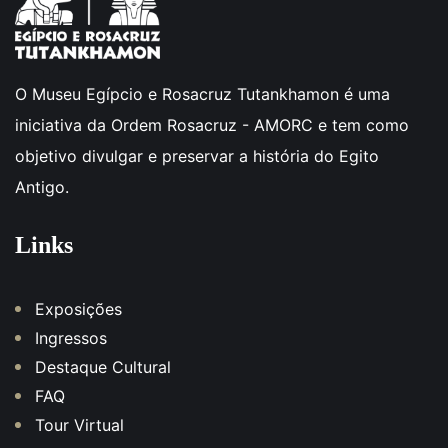
O Museu Egípcio e Rosacruz Tutankhamon é uma
iniciativa da Ordem Rosacruz - AMORC e tem como
objetivo divulgar e preservar a história do Egito
Antigo.
Links
Exposições
Ingressos
Destaque Cultural
FAQ
Tour Virtual