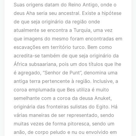
Suas origens datam do Reino Antigo, onde o
deus Aha seria seu ancestral. Existe a hipótese
de que seja originário da região onde
atualmente se encontra a Turquia, uma vez
que imagens do mesmo foram encontradas em
escavações em território turco. Bem como
acredita-se também de que seja originário da
África subsaariana, pois um dos títulos que lhe
é agregado, “Senhor de Punt”, denomina uma
antiga terra pertencente à região. Inclusive, a
coroa emplumada que Bes utiliza é muito
semelhante com a coroa da deusa Anuket,
originária das fronteiras sulistas do Egito. Há
várias maneiras de ser representado, sendo
muitas vezes de forma pitoresca, sendo um
anão, de corpo peludo e nu ou envolvido em