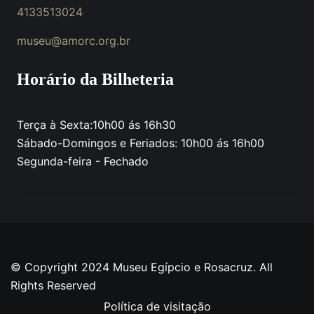
4133513024
museu@amorc.org.br
Horário da Bilheteria
Terça à Sexta:10h00 ás 16h30
Sábado-Domingos e Feriados: 10h00 ás 16h00
Segunda-feira - Fechado
© Copyright 2024 Museu Egípcio e Rosacruz. All
Rights Reserved
Política de visitação