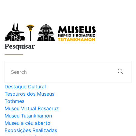
Pesquisar
Destaque Cultural
Tesouros dos Museus
Tothmea
Museu Virtual Rosacruz
Museu Tutankhamon
Museu a céu aberto
Exposições Realizadas