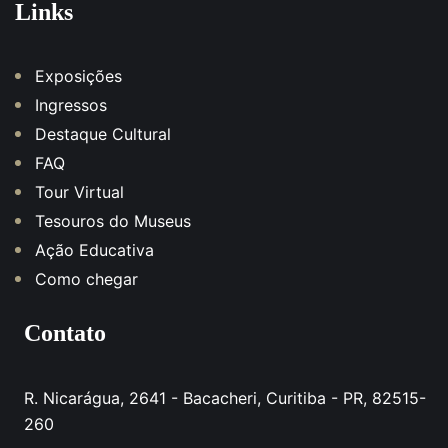
Links
Exposições
Ingressos
Destaque Cultural
FAQ
Tour Virtual
Tesouros do Museus
Ação Educativa
Como chegar
Contato
R. Nicarágua, 2641 - Bacacheri, Curitiba - PR, 82515-
260