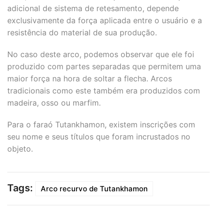
adicional de sistema de retesamento, depende
exclusivamente da força aplicada entre o usuário e a
resistência do material de sua produção.
No caso deste arco, podemos observar que ele foi
produzido com partes separadas que permitem uma
maior força na hora de soltar a flecha. Arcos
tradicionais como este também era produzidos com
madeira, osso ou marfim.
Para o faraó Tutankhamon, existem inscrições com
seu nome e seus títulos que foram incrustados no
objeto.
Tags:
Arco recurvo de Tutankhamon