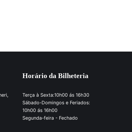
Horário da Bilheteria
eri,
Terça à Sexta:10h00 ás 16h30
Sábado-Domingos e Feriados:
10h00 ás 16h00
Segunda-feira - Fechado