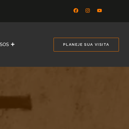
SSOS
PLANEJE SUA VISITA