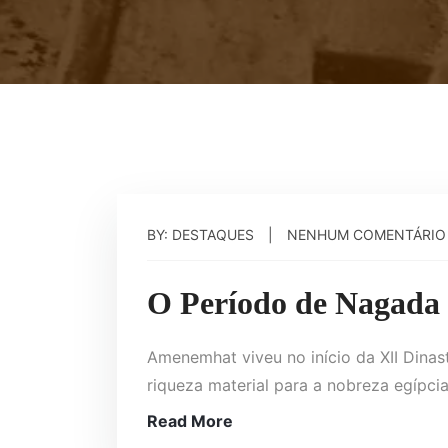
BY: DESTAQUES
NENHUM COMENTÁRIO
O Período de Nagada
Amenemhat viveu no início da XII Dinas
riqueza material para a nobreza egípcia
Read More