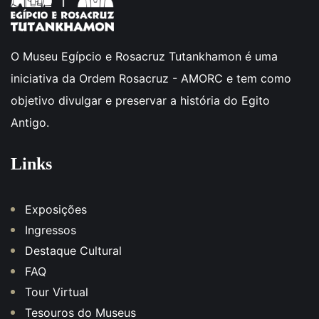
O Museu Egípcio e Rosacruz Tutankhamon é uma
iniciativa da Ordem Rosacruz - AMORC e tem como
objetivo divulgar e preservar a história do Egito
Antigo.
Links
Exposições
Ingressos
Destaque Cultural
FAQ
Tour Virtual
Tesouros do Museus