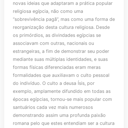
novas ideias que adaptaram a prática popular
religiosa egípcia, não como uma
“sobrevivência pagã”, mas como uma forma de
reorganização desta cultura religiosa. Desde
os primórdios, as divindades egípcias se
associavam com outras, nacionais ou
estrangeiras, a fim de demonstrar seu poder
mediante suas múltiplas identidades, e suas
formas físicas diferenciadas eram meras
formalidades que auxiliavam o culto pessoal
do indivíduo. O culto a deusa Ísis, por
exemplo, amplamente difundido em todas as
épocas egípcias, tornou-se mais popular com
santuários cada vez mais numerosos
demonstrando assim uma profunda paixão
romana pelo que estes entendiam ser a cultura