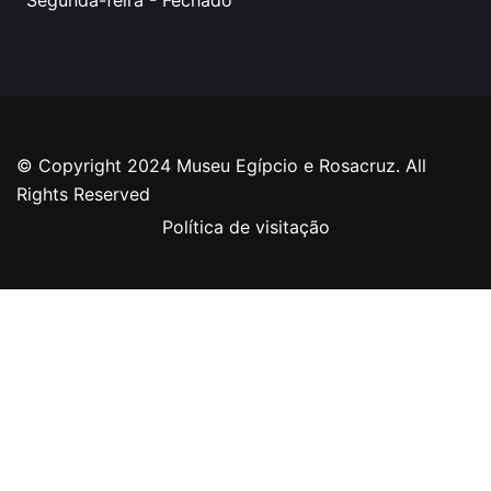
© Copyright 2024 Museu Egípcio e Rosacruz. All
Rights Reserved
Política de visitação