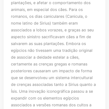
plantações, e afetar o comportamento dos
animais, em especial dos cães. Para os
romanos, os dias caniculares (Canicula, o
nome latino de Sirius) também eram
associados a lobos vorazes, e graças ao seu
aspecto sinistro sacrificavam cães a fim de
salvarem as suas plantações. Embora os
egípcios não tivessem uma tradição original
de associar a deidade estelar a cães,
certamente as crenças gregas e romanas
posteriores causaram um impacto de forma
que se desenvolveu um sistema intercultural
de crenças associadas tanto a Sirius quanto a
Ísis. Uma inovação iconográfica passou a se
expandir com os elementos egípcios
associados a versões romanas dos cultos a