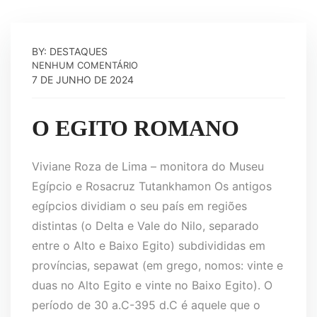
BY: DESTAQUES
NENHUM COMENTÁRIO
7 DE JUNHO DE 2024
O EGITO ROMANO
Viviane Roza de Lima – monitora do Museu
Egípcio e Rosacruz Tutankhamon Os antigos
egípcios dividiam o seu país em regiões
distintas (o Delta e Vale do Nilo, separado
entre o Alto e Baixo Egito) subdivididas em
províncias, sepawat (em grego, nomos: vinte e
duas no Alto Egito e vinte no Baixo Egito). O
período de 30 a.C-395 d.C é aquele que o