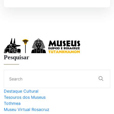
Pesquisar
Destaque Cultural
Tesouros dos Museus
Tothmea
Museu Virtual Rosacruz