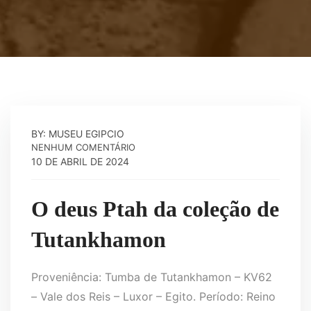
BY: MUSEU EGIPCIO
NENHUM COMENTÁRIO
10 DE ABRIL DE 2024
O deus Ptah da coleção de
Tutankhamon
Proveniência: Tumba de Tutankhamon – KV62
– Vale dos Reis – Luxor – Egito. Período: Reino