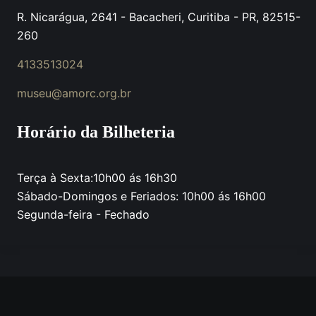
R. Nicarágua, 2641 - Bacacheri, Curitiba - PR, 82515-
260
4133513024
museu@amorc.org.br
Horário da Bilheteria
Terça à Sexta:10h00 ás 16h30
Sábado-Domingos e Feriados: 10h00 ás 16h00
Segunda-feira - Fechado