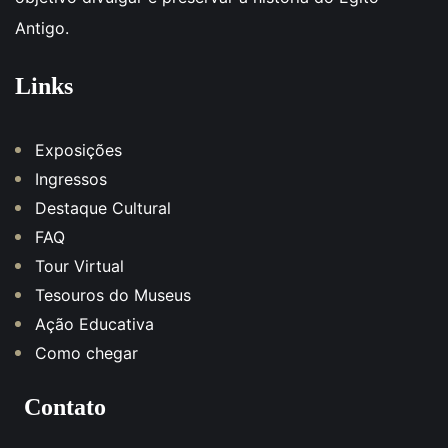
Antigo.
Links
Exposições
Ingressos
Destaque Cultural
FAQ
Tour Virtual
Tesouros do Museus
Ação Educativa
Como chegar
Contato