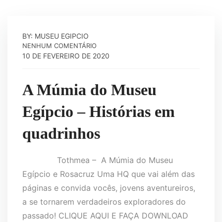
BY: MUSEU EGIPCIO
NENHUM COMENTÁRIO
10 DE FEVEREIRO DE 2020
A Múmia do Museu
Egípcio – Histórias em
quadrinhos
Tothmea – A Múmia do Museu
Egípcio e Rosacruz Uma HQ que vai além das
páginas e convida vocês, jovens aventureiros,
a se tornarem verdadeiros exploradores do
passado! CLIQUE AQUI E FAÇA DOWNLOAD