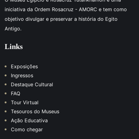
iniciativa da Ordem Rosacruz - AMORC e tem como
objetivo divulgar e preservar a história do Egito
Antigo.
Links
Exposições
Ingressos
Destaque Cultural
FAQ
Tour Virtual
Tesouros do Museus
Ação Educativa
Como chegar