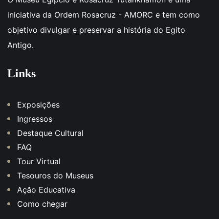
iniciativa da Ordem Rosacruz - AMORC e tem como
objetivo divulgar e preservar a história do Egito
Antigo.
Links
Exposições
Ingressos
Destaque Cultural
FAQ
Tour Virtual
Tesouros do Museus
Ação Educativa
Como chegar