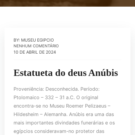
BY: MUSEU EGIPCIO
NENHUM COMENTÁRIO
10 DE ABRIL DE 2024
Estatueta do deus Anúbis
Proveniência: Desconhecida. Período:
Ptolomaico – 332 – 31 a.C. O original
encontra-se no Museu Roemer Pelizaeus –
Hildesheim – Alemanha. Anúbis era uma das
mais importantes divindades funerárias e os
egípcios consideravam-no protetor das