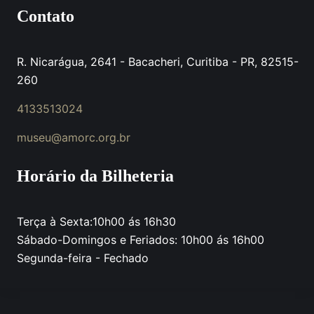
Contato
R. Nicarágua, 2641 - Bacacheri, Curitiba - PR, 82515-
260
4133513024
museu@amorc.org.br
Horário da Bilheteria
Terça à Sexta:10h00 ás 16h30
Sábado-Domingos e Feriados: 10h00 ás 16h00
Segunda-feira - Fechado