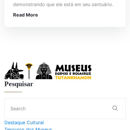
demonstrando que ele está em seu santuário.
Read More
Pesquisar
Destaque Cultural
Tesouros dos Museus