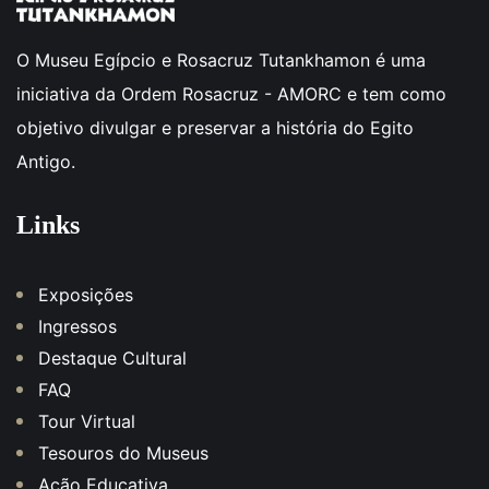
O Museu Egípcio e Rosacruz Tutankhamon é uma
iniciativa da Ordem Rosacruz - AMORC e tem como
objetivo divulgar e preservar a história do Egito
Antigo.
Links
Exposições
Ingressos
Destaque Cultural
FAQ
Tour Virtual
Tesouros do Museus
Ação Educativa