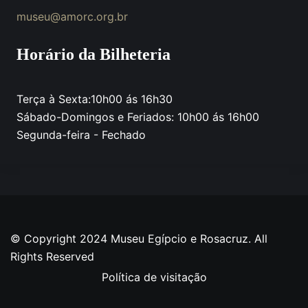
museu@amorc.org.br
Horário da Bilheteria
Terça à Sexta:10h00 ás 16h30
Sábado-Domingos e Feriados: 10h00 ás 16h00
Segunda-feira - Fechado
© Copyright 2024 Museu Egípcio e Rosacruz. All
Rights Reserved
Política de visitação