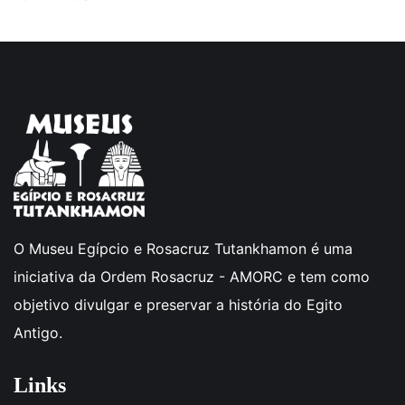
O Museu Egípcio e Rosacruz Tutankhamon é uma
iniciativa da Ordem Rosacruz - AMORC e tem como
objetivo divulgar e preservar a história do Egito
Antigo.
Links