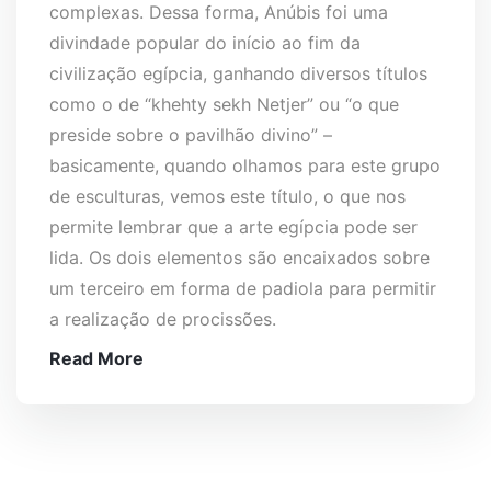
complexas. Dessa forma, Anúbis foi uma
divindade popular do início ao fim da
civilização egípcia, ganhando diversos títulos
como o de “khehty sekh Netjer” ou “o que
preside sobre o pavilhão divino” –
basicamente, quando olhamos para este grupo
de esculturas, vemos este título, o que nos
permite lembrar que a arte egípcia pode ser
lida. Os dois elementos são encaixados sobre
um terceiro em forma de padiola para permitir
a realização de procissões.
Read More