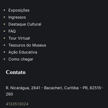
Exposições
Ingressos
Destaque Cultural
FAQ
Tour Virtual
Tesouros do Museus
Ação Educativa
Como chegar
Contato
R. Nicarágua, 2641 - Bacacheri, Curitiba - PR, 82515-
260
4133513024