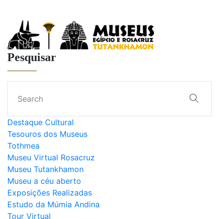
Pesquisar
Destaque Cultural
Tesouros dos Museus
Tothmea
Museu Virtual Rosacruz
Museu Tutankhamon
Museu a céu aberto
Exposições Realizadas
Estudo da Múmia Andina
Tour Virtual