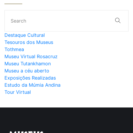
Destaque Cultural
Tesouros dos Museus
Tothmea
Museu Virtual Rosacruz
Museu Tutankhamon
Museu a céu aberto
Exposições Realizadas
Estudo da Múmia Andina
Tour Virtual