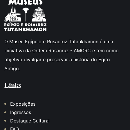
O Museu Egípcio e Rosacruz Tutankhamon é uma
iniciativa da Ordem Rosacruz - AMORC e tem como
objetivo divulgar e preservar a história do Egito
Antigo.
Links
Exposições
Ingressos
Destaque Cultural
FAQ