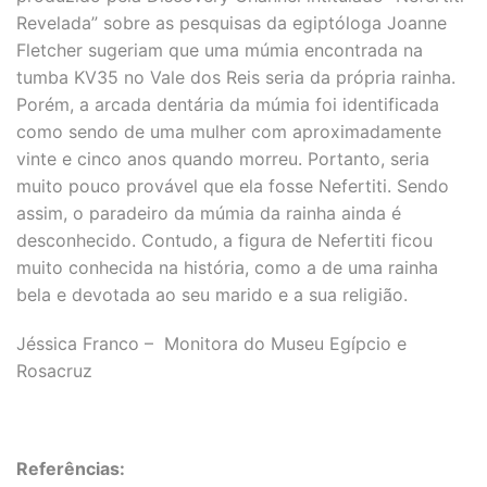
Revelada” sobre as pesquisas da egiptóloga Joanne
Fletcher sugeriam que uma múmia encontrada na
tumba KV35 no Vale dos Reis seria da própria rainha.
Porém, a arcada dentária da múmia foi identificada
como sendo de uma mulher com aproximadamente
vinte e cinco anos quando morreu. Portanto, seria
muito pouco provável que ela fosse Nefertiti. Sendo
assim, o paradeiro da múmia da rainha ainda é
desconhecido. Contudo, a figura de Nefertiti ficou
muito conhecida na história, como a de uma rainha
bela e devotada ao seu marido e a sua religião.
Jéssica Franco – Monitora do Museu Egípcio e
Rosacruz
Referências: