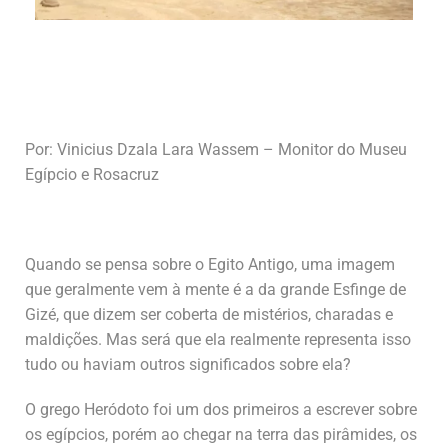
Por: Vinicius Dzala Lara Wassem – Monitor do Museu
Egípcio e Rosacruz
Quando se pensa sobre o Egito Antigo, uma imagem
que geralmente vem à mente é a da grande Esfinge de
Gizé, que dizem ser coberta de mistérios, charadas e
maldições. Mas será que ela realmente representa isso
tudo ou haviam outros significados sobre ela?
O grego Heródoto foi um dos primeiros a escrever sobre
os egípcios, porém ao chegar na terra das pirâmides, os