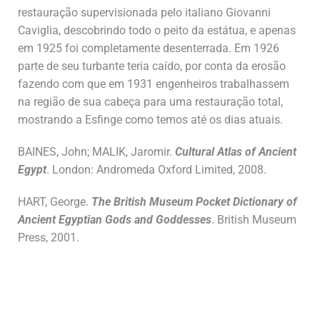
restauração supervisionada pelo italiano Giovanni
Caviglia, descobrindo todo o peito da estátua, e apenas
em 1925 foi completamente desenterrada. Em 1926
parte de seu turbante teria caído, por conta da erosão
fazendo com que em 1931 engenheiros trabalhassem
na região de sua cabeça para uma restauração total,
mostrando a Esfinge como temos até os dias atuais.
BAINES, John; MALIK, Jaromir.
Cultural Atlas of Ancient
Egypt
. London: Andromeda Oxford Limited, 2008.
HART, George.
The British Museum Pocket Dictionary of
Ancient Egyptian Gods and Goddesses
. British Museum
Press, 2001.