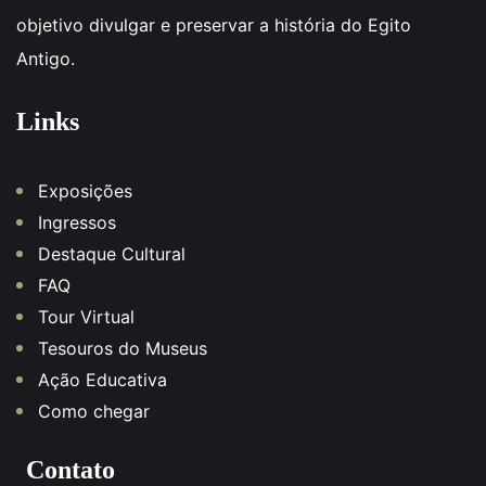
objetivo divulgar e preservar a história do Egito
Antigo.
Links
Exposições
Ingressos
Destaque Cultural
FAQ
Tour Virtual
Tesouros do Museus
Ação Educativa
Como chegar
Contato