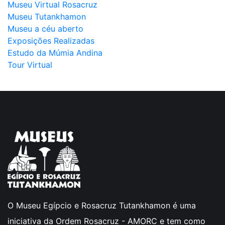
Museu Virtual Rosacruz
Museu Tutankhamon
Museu a céu aberto
Exposições Realizadas
Estudo da Múmia Andina
Tour Virtual
O Museu Egípcio e Rosacruz Tutankhamon é uma
iniciativa da Ordem Rosacruz - AMORC e tem como