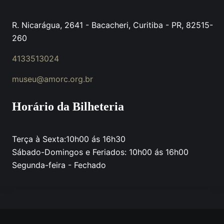
R. Nicarágua, 2641 - Bacacheri, Curitiba - PR, 82515-
260
4133513024
museu@amorc.org.br
Horário da Bilheteria
Terça à Sexta:10h00 ás 16h30
Sábado-Domingos e Feriados: 10h00 ás 16h00
Segunda-feira - Fechado