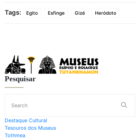
Tags:
Egito
Esfinge
Gizé
Heródoto
Pesquisar
Destaque Cultural
Tesouros dos Museus
Tothmea