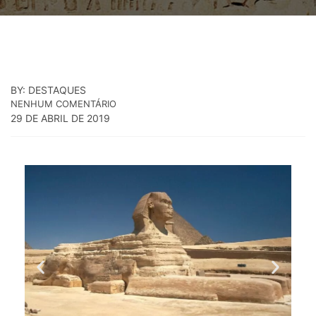
BY: DESTAQUES
NENHUM COMENTÁRIO
29 DE ABRIL DE 2019