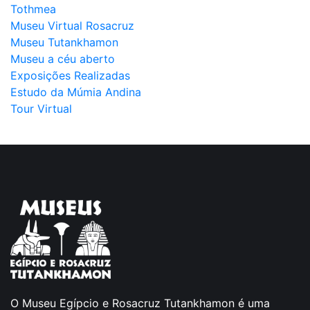
Tothmea
Museu Virtual Rosacruz
Museu Tutankhamon
Museu a céu aberto
Exposições Realizadas
Estudo da Múmia Andina
Tour Virtual
O Museu Egípcio e Rosacruz Tutankhamon é uma