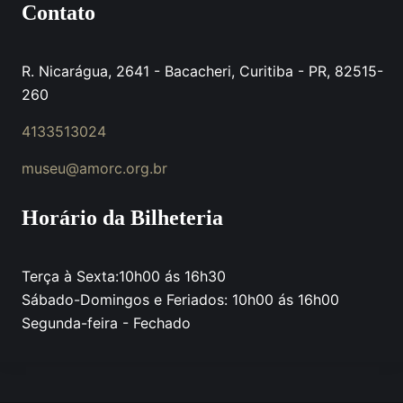
Contato
R. Nicarágua, 2641 - Bacacheri, Curitiba - PR, 82515-
260
4133513024
museu@amorc.org.br
Horário da Bilheteria
Terça à Sexta:10h00 ás 16h30
Sábado-Domingos e Feriados: 10h00 ás 16h00
Segunda-feira - Fechado