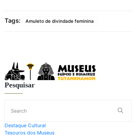
Tags:
Amuleto de divindade feminina
Pesquisar
Destaque Cultural
Tesouros dos Museus