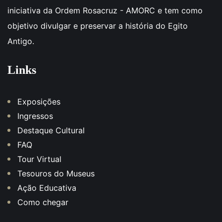
iniciativa da Ordem Rosacruz - AMORC e tem como
objetivo divulgar e preservar a história do Egito
Antigo.
Links
Exposições
Ingressos
Destaque Cultural
FAQ
Tour Virtual
Tesouros do Museus
Ação Educativa
Como chegar