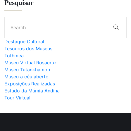
Pesquisar
Destaque Cultural
Tesouros dos Museus
Tothmea
Museu Virtual Rosacruz
Museu Tutankhamon
Museu a céu aberto
Exposições Realizadas
Estudo da Múmia Andina
Tour Virtual