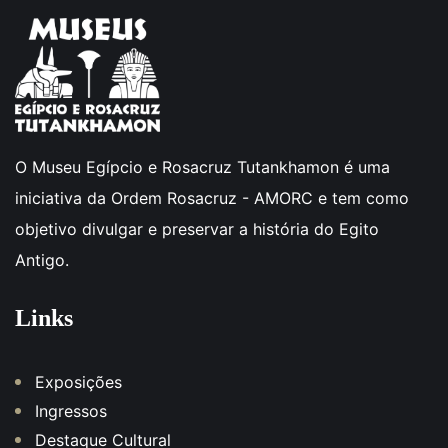
O Museu Egípcio e Rosacruz Tutankhamon é uma
iniciativa da Ordem Rosacruz - AMORC e tem como
objetivo divulgar e preservar a história do Egito
Antigo.
Links
Exposições
Ingressos
Destaque Cultural