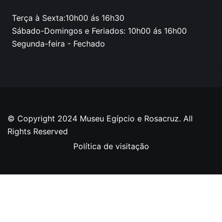
Terça à Sexta:10h00 ás 16h30
Sábado-Domingos e Feriados: 10h00 ás 16h00
Segunda-feira - Fechado
© Copyright 2024 Museu Egípcio e Rosacruz. All
Rights Reserved
Política de visitação