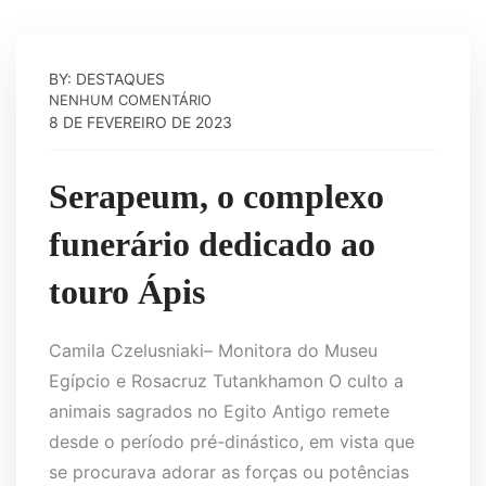
BY: DESTAQUES
NENHUM COMENTÁRIO
8 DE FEVEREIRO DE 2023
Serapeum, o complexo
funerário dedicado ao
touro Ápis
Camila Czelusniaki– Monitora do Museu
Egípcio e Rosacruz Tutankhamon O culto a
animais sagrados no Egito Antigo remete
desde o período pré-dinástico, em vista que
se procurava adorar as forças ou potências