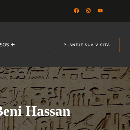
SSOS
PLANEJE SUA VISITA
eni Hassan